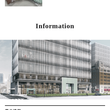
Information