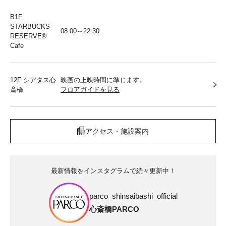
B1F
STARBUCKS
08:00～22:30
RESERVE®︎
Cafe
12F シアタス心
映画の上映時間に準じます。
斎橋
フロアガイドを見る
アクセス・施設案内
最新情報をインスタグラムで続々更新中！
parco_shinsaibashi_official
心斎橋PARCO