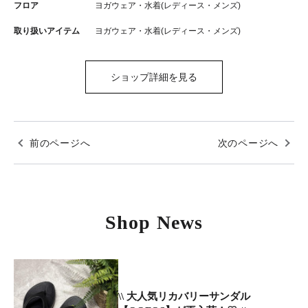
フロア
ヨガウェア・水着(レディース・メンズ)
取り扱いアイテム
ヨガウェア・水着(レディース・メンズ)
ショップ詳細を見る
前のページへ
次のページへ
Shop News
\\ 大人気リカバリーサンダル