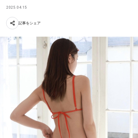
2025.04.15
記事をシェア