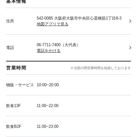
基本情報
542-0085 大阪府大阪市中央区心斎橋筋1丁目8-3
住所
地図アプリで見る
06-7711-7400（大代表）
電話
電話をかける
営業時間
※当面の間営業時間を短縮しております
物販・サービス
10:00~20:00
飲食13F
11:00~22:00
飲食B2F
11:00~23:00