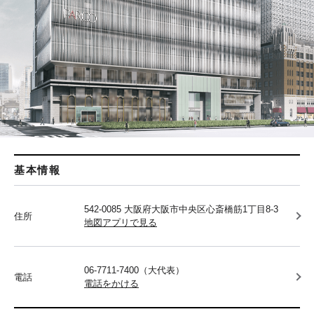
基本情報
542-0085 大阪府大阪市中央区心斎橋筋1丁目8-3
住所
地図アプリで見る
06-7711-7400（大代表）
電話
電話をかける