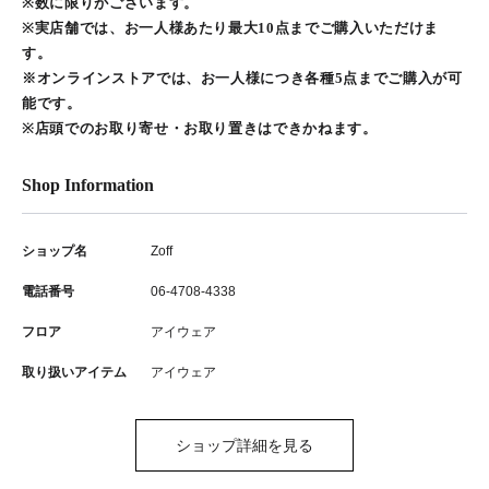
※数に限りがございます。
※実店舗では、お一人様あたり最大10点までご購入いただけま
す。
※オンラインストアでは、お一人様につき各種5点までご購入が可
能です。
※店頭でのお取り寄せ・お取り置きはできかねます。
Shop Information
ショップ名
Zoff
電話番号
06-4708-4338
フロア
アイウェア
取り扱いアイテム
アイウェア
ショップ詳細を見る