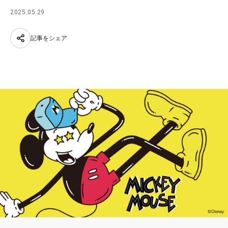
2025.05.29
記事をシェア