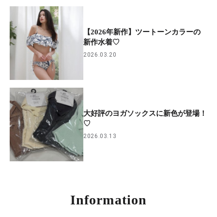
【2026年新作】ツートーンカラーの
新作水着♡
2026.03.20
大好評のヨガソックスに新色が登場！
♡
2026.03.13
Information