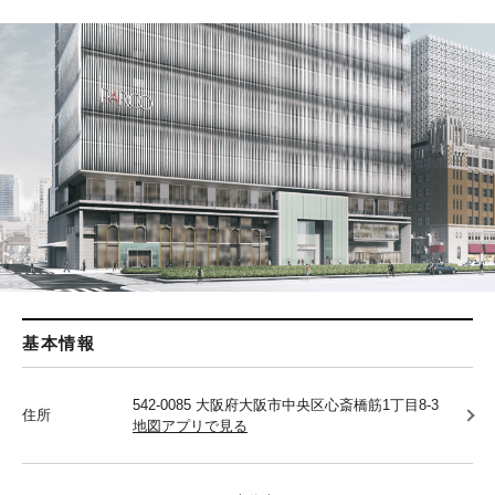
基本情報
542-0085 大阪府大阪市中央区心斎橋筋1丁目8-3
住所
地図アプリで見る