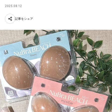
2025.08.12
記事をシェア