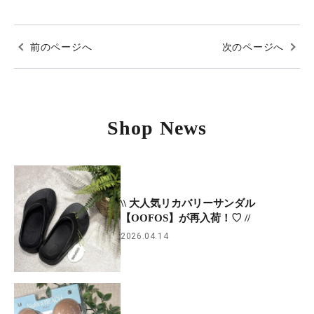
前のページへ
次のページへ
Shop News
\\ 大人気リカバリーサンダル
【OOFOS】が再入荷！♡ //
2026.04.14