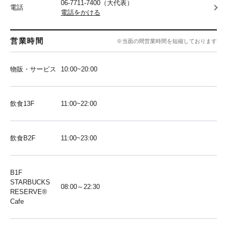
06-7711-7400（大代表）
電話
電話をかける
営業時間
※当面の間営業時間を短縮しております
物販・サービス
10:00~20:00
飲食13F
11:00~22:00
飲食B2F
11:00~23:00
B1F
STARBUCKS
08:00～22:30
RESERVE®︎
Cafe