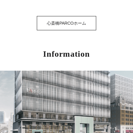
心斎橋PARCOホーム
Information