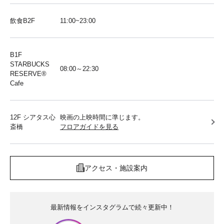
飲食B2F
11:00~23:00
B1F
STARBUCKS
08:00～22:30
RESERVE®︎
Cafe
12F シアタス心
映画の上映時間に準じます。
斎橋
フロアガイドを見る
アクセス・施設案内
最新情報をインスタグラムで続々更新中！