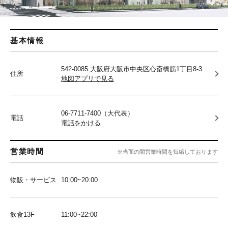
基本情報
542-0085 大阪府大阪市中央区心斎橋筋1丁目8-3
住所
地図アプリで見る
06-7711-7400（大代表）
電話
電話をかける
営業時間
※当面の間営業時間を短縮しております
物販・サービス
10:00~20:00
飲食13F
11:00~22:00