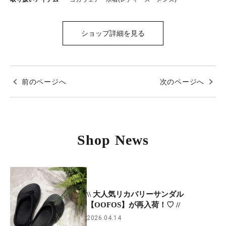
ショップ詳細を見る
前のページへ
次のページへ
Shop News
\\ 大人気リカバリーサンダル
【OOFOS】が再入荷！♡ //
2026.04.14