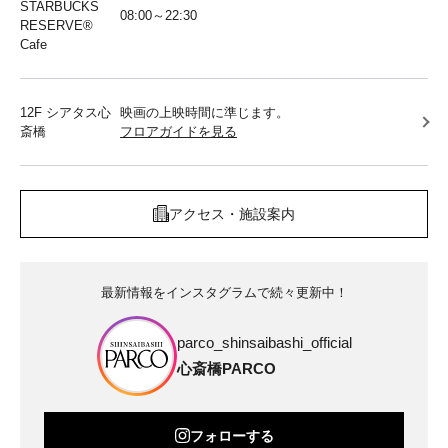
STARBUCKS
08:00～22:30
RESERVE®︎
Cafe
12F シアタス心
映画の上映時間に準じます。
斎橋
フロアガイドを見る
アクセス・施設案内
最新情報をインスタグラムで続々更新中！
parco_shinsaibashi_official
心斎橋PARCO
フォローする