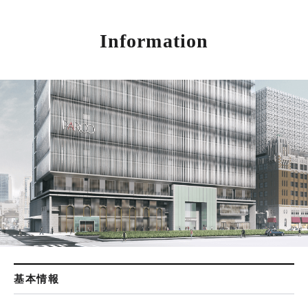
Information
基本情報