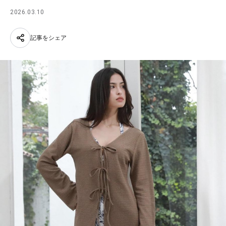
2026.03.10
記事をシェア