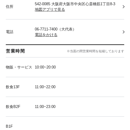
542-0085 大阪府大阪市中央区心斎橋筋1丁目8-3
住所
地図アプリで見る
06-7711-7400（大代表）
電話
電話をかける
営業時間
※当面の間営業時間を短縮しております
物販・サービス
10:00~20:00
飲食13F
11:00~22:00
飲食B2F
11:00~23:00
B1F