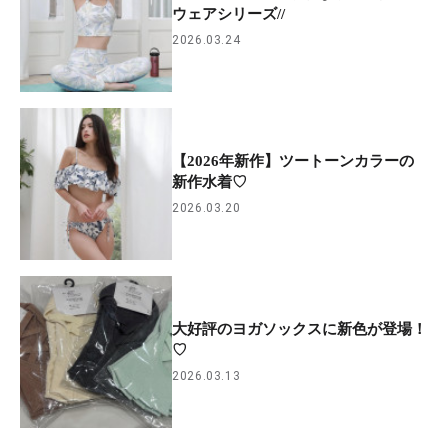
ウェアシリーズ//
2026.03.24
【2026年新作】ツートーンカラーの
新作水着♡
2026.03.20
大好評のヨガソックスに新色が登場！
♡
2026.03.13