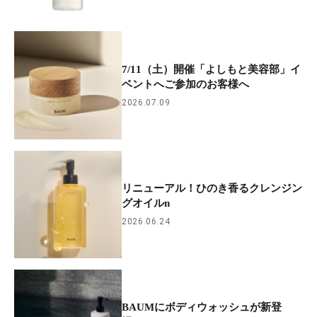
7/11（土）開催「よしもと美容部」イ
ベントへご参加のお客様へ
2026.07.09
リニューアル！ひのき香るクレンジン
グオイルn
2026.06.24
BAUMにボディウォッシュが新登