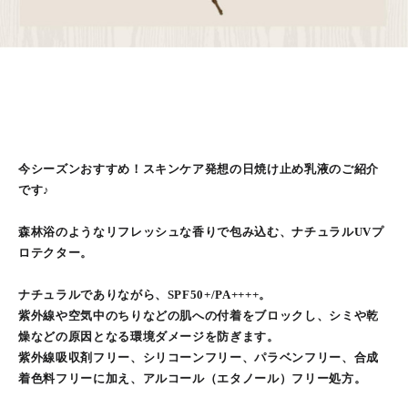
今シーズンおすすめ！スキンケア発想の日焼け止め乳液のご紹介
です♪
森林浴のようなリフレッシュな香りで包み込む、ナチュラルUVプ
ロテクター。
ナチュラルでありながら、SPF50+/PA++++。
紫外線や空気中のちりなどの肌への付着をブロックし、シミや乾
燥などの原因となる環境ダメージを防ぎます。
紫外線吸収剤フリー、シリコーンフリー、パラベンフリー、合成
着色料フリーに加え、アルコール（エタノール）フリー処方。