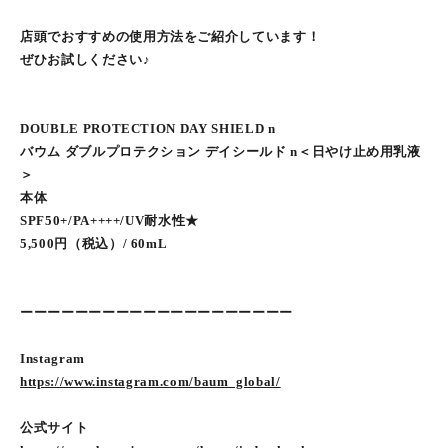
店頭でおすすめの使用方法をご紹介しています！
ぜひお試しください♪
DOUBLE PROTECTION DAY SHIELD n
バウム ダブルプロテクション デイシールド n＜日やけ止め用乳液
＞
本体
SPF50+/PA++++/UV耐水性★
5,500円（税込）/ 60mL
ーーーーーーーーーーーーーーーーーーーー
Instagram
https://www.instagram.com/baum_global/
公式サイト