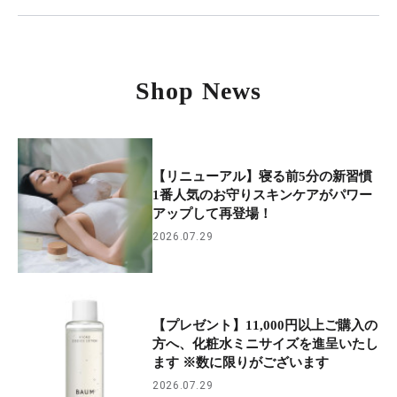
Shop News
【リニューアル】寝る前5分の新習慣
1番人気のお守りスキンケアがパワー
アップして再登場！
2026.07.29
【プレゼント】11,000円以上ご購入の
方へ、化粧水ミニサイズを進呈いたし
ます ※数に限りがございます
2026.07.29