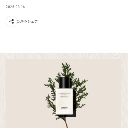
2026.03.16
記事をシェア