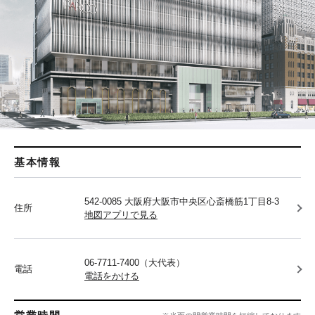
基本情報
542-0085 大阪府大阪市中央区心斎橋筋1丁目8-3
住所
地図アプリで見る
06-7711-7400（大代表）
電話
電話をかける