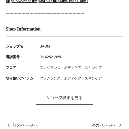
https://www.baumjapan.com/baum/index.html
ーーーーーーーーーーーーーーーーーーーー
Shop Information
ショップ名
BAUM
電話番号
06-6252-2650
フロア
フレグランス、ボディケア、スキンケア
取り扱いアイテム
フレグランス、ボディケア、スキンケア
ショップ詳細を見る
前のページへ
次のページへ