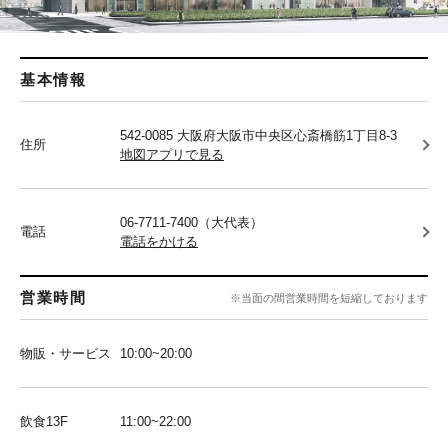
基本情報
542-0085 大阪府大阪市中央区心斎橋筋1丁目8-3
住所
地図アプリで見る
06-7711-7400（大代表）
電話
電話をかける
営業時間
※当面の間営業時間を短縮しております
物販・サービス
10:00~20:00
飲食13F
11:00~22:00