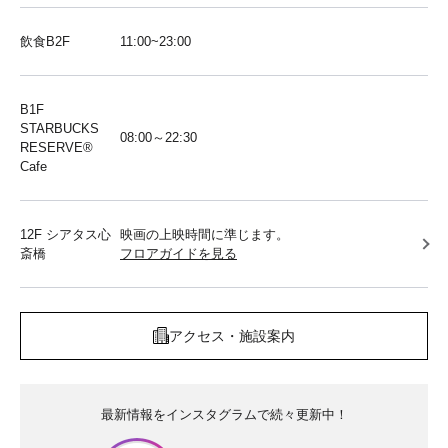
飲食B2F
11:00~23:00
B1F
STARBUCKS
08:00～22:30
RESERVE®︎
Cafe
12F シアタス心
映画の上映時間に準じます。
斎橋
フロアガイドを見る
アクセス・施設案内
最新情報をインスタグラムで続々更新中！