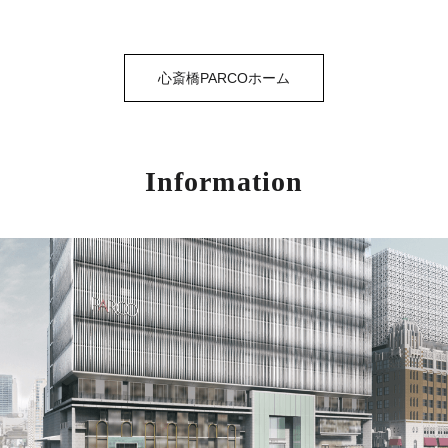
心斎橋PARCOホーム
Information