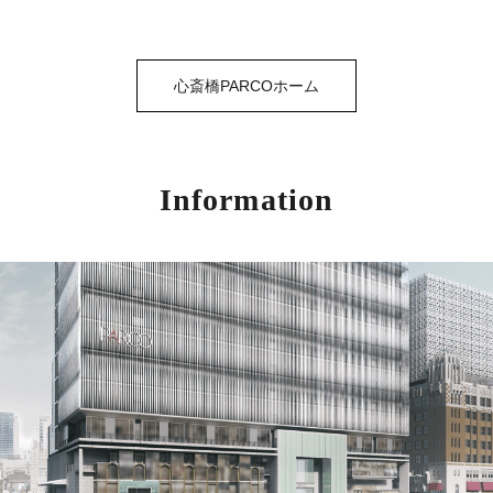
心斎橋PARCOホーム
Information