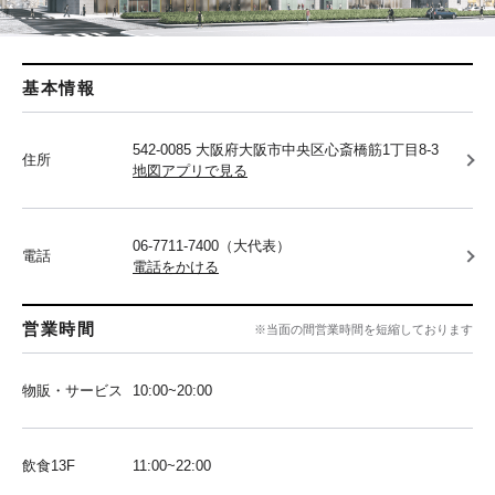
基本情報
542-0085 大阪府大阪市中央区心斎橋筋1丁目8-3
住所
地図アプリで見る
06-7711-7400（大代表）
電話
電話をかける
営業時間
※当面の間営業時間を短縮しております
物販・サービス
10:00~20:00
飲食13F
11:00~22:00