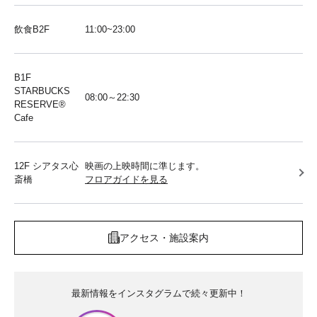
飲食B2F
11:00~23:00
B1F
STARBUCKS
08:00～22:30
RESERVE®︎
Cafe
12F シアタス心
映画の上映時間に準じます。
斎橋
フロアガイドを見る
アクセス・施設案内
最新情報をインスタグラムで続々更新中！