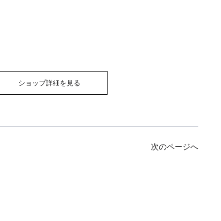
ショップ詳細を見る
次のページへ