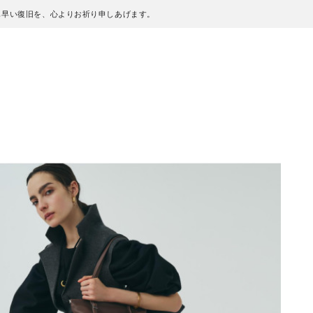
も早い復旧を、心よりお祈り申しあげます。