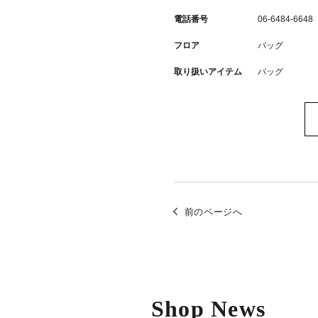
電話番号
06-6484-6648
フロア
バッグ
取り扱いアイテム
バッグ
前のページへ
Shop News