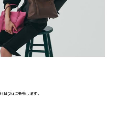
7月8日(水)に発売します。