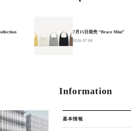
llection
7月15日発売 “Brace Mini”
2026.07.08
Information
基本情報