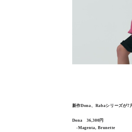
新作Dona、Rabaシリーズが
Dona 36,300円
-Magenta, Brunette