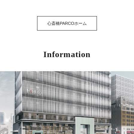
心斎橋PARCOホーム
Information