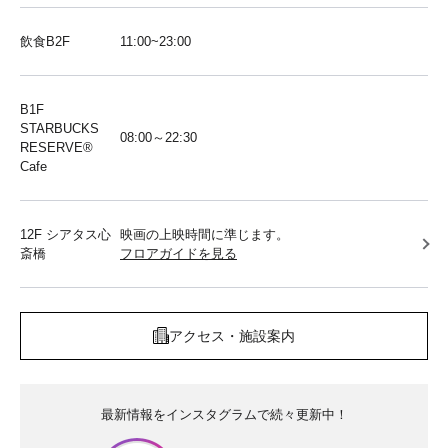
飲食B2F
11:00~23:00
B1F
STARBUCKS
08:00～22:30
RESERVE®︎
Cafe
12F シアタス心
映画の上映時間に準じます。
斎橋
フロアガイドを見る
アクセス・施設案内
最新情報をインスタグラムで続々更新中！