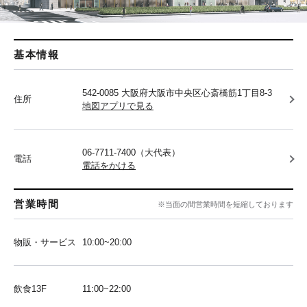
基本情報
542-0085 大阪府大阪市中央区心斎橋筋1丁目8-3
住所
地図アプリで見る
06-7711-7400（大代表）
電話
電話をかける
営業時間
※当面の間営業時間を短縮しております
物販・サービス
10:00~20:00
飲食13F
11:00~22:00