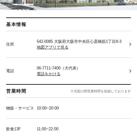
基本情報
542-0085 大阪府大阪市中央区心斎橋筋1丁目8-3
住所
地図アプリで見る
06-7711-7400（大代表）
電話
電話をかける
営業時間
※当面の間営業時間を短縮しております
物販・サービス
10:00~20:00
飲食13F
11:00~22:00