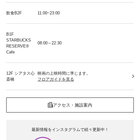
飲食B2F
11:00~23:00
B1F
STARBUCKS
08:00～22:30
RESERVE®︎
Cafe
12F シアタス心
映画の上映時間に準じます。
斎橋
フロアガイドを見る
アクセス・施設案内
最新情報をインスタグラムで続々更新中！