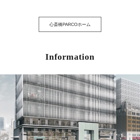
心斎橋PARCOホーム
Information