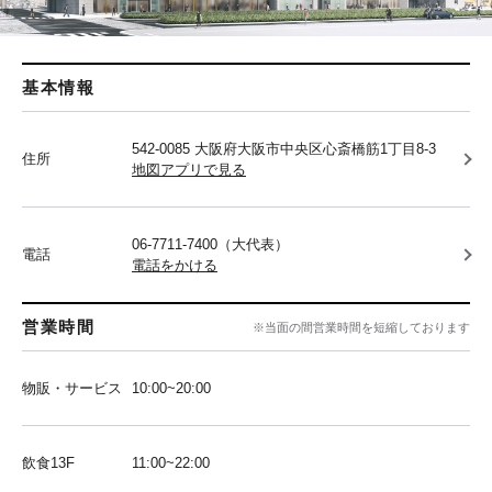
基本情報
542-0085 大阪府大阪市中央区心斎橋筋1丁目8-3
住所
地図アプリで見る
06-7711-7400（大代表）
電話
電話をかける
営業時間
※当面の間営業時間を短縮しております
物販・サービス
10:00~20:00
飲食13F
11:00~22:00