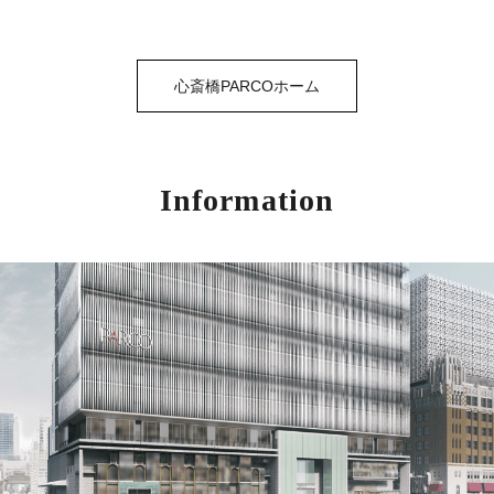
心斎橋PARCOホーム
Information