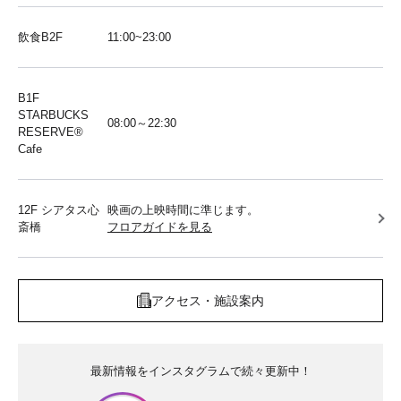
飲食B2F
11:00~23:00
B1F
STARBUCKS
08:00～22:30
RESERVE®︎
Cafe
12F シアタス心
映画の上映時間に準じます。
斎橋
フロアガイドを見る
アクセス・施設案内
最新情報をインスタグラムで続々更新中！