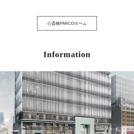
心斎橋PARCOホーム
Information