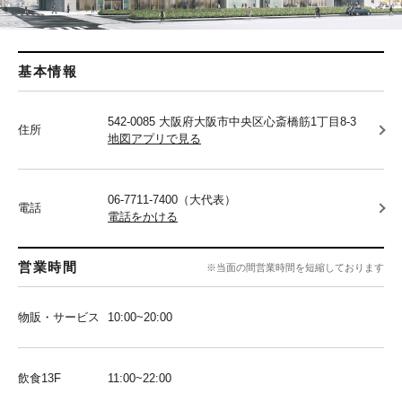
基本情報
542-0085 大阪府大阪市中央区心斎橋筋1丁目8-3
住所
地図アプリで見る
06-7711-7400（大代表）
電話
電話をかける
営業時間
※当面の間営業時間を短縮しております
物販・サービス
10:00~20:00
飲食13F
11:00~22:00