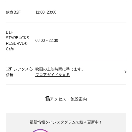
飲食B2F
11:00~23:00
B1F
STARBUCKS
08:00～22:30
RESERVE®︎
Cafe
12F シアタス心
映画の上映時間に準じます。
斎橋
フロアガイドを見る
アクセス・施設案内
最新情報をインスタグラムで続々更新中！