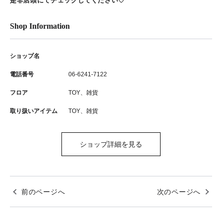
是非店頭にてチェックしてください♡
Shop Information
ショップ名
電話番号
06-6241-7122
フロア
TOY、雑貨
取り扱いアイテム
TOY、雑貨
ショップ詳細を見る
前のページへ
次のページへ