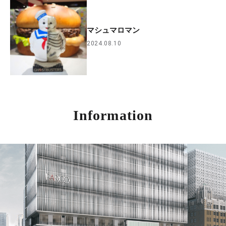
マシュマロマン
2024.08.10
Information