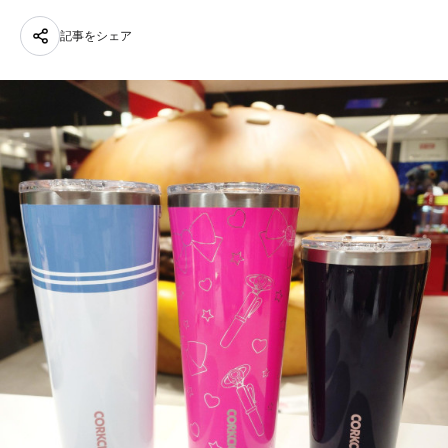
記事をシェア