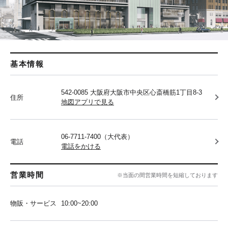
基本情報
542-0085 大阪府大阪市中央区心斎橋筋1丁目8-3
住所
地図アプリで見る
06-7711-7400（大代表）
電話
電話をかける
営業時間
※当面の間営業時間を短縮しております
物販・サービス
10:00~20:00