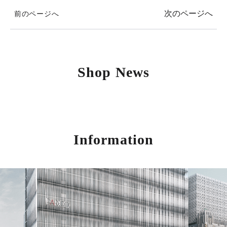
次のページへ
前のページへ
Shop News
Information