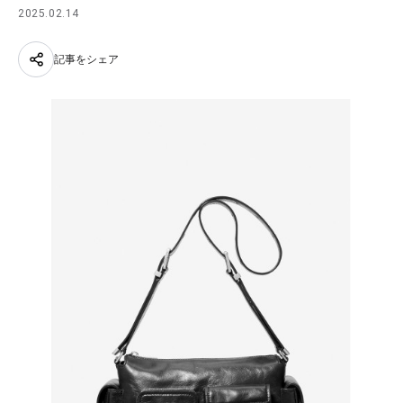
2025.02.14
記事をシェア