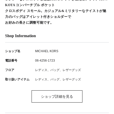
KOTA コンバーチブル ポケット
クロスボディ スモール。カジュアル&ミリタリーなテイストが魅
力のバッグはアイレット付きショルダーで
お好みの長さに調整可能です。
Shop Information
ショップ名
MICHAEL KORS
電話番号
06-4256-1723
フロア
レディス、バッグ、レザーグッズ
取り扱いアイテム
レディス、バッグ、レザーグッズ
ショップ詳細を見る