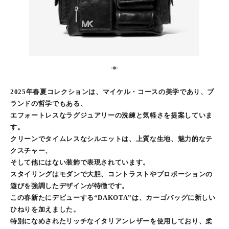
2
1
3
2025年春夏コレクションは、マイケル・コースの美学であり、ブ
ランドの哲学でもある、
エフォートレスなラグジュアリーの洗練と気軽さを提案していま
す。
クリーンでタイムレスなシルエットは、上質な生地、魅力的なテ
クスチャー、
そして他にはない装飾で表現されています。
スタイリングはモダンで大胆、コントラストやプロポーションの
遊びを強調したデザインが特徴です。
この春新たにデビューする“DAKOTA”は、カーゴバッグに新しい
ひねりを加えました。
特別になめされたリッチなイタリアンレザーを使用しており、柔