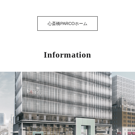
心斎橋PARCOホーム
Information