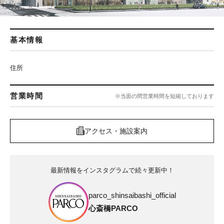
基本情報
住所
営業時間
※当面の間営業時間を短縮しております
アクセス・施設案内
最新情報をインスタグラムで続々更新中！
parco_shinsaibashi_official
心斎橋PARCO