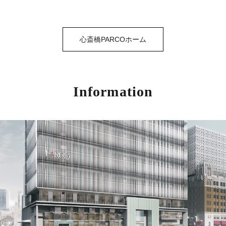
心斎橋PARCOホーム
Information