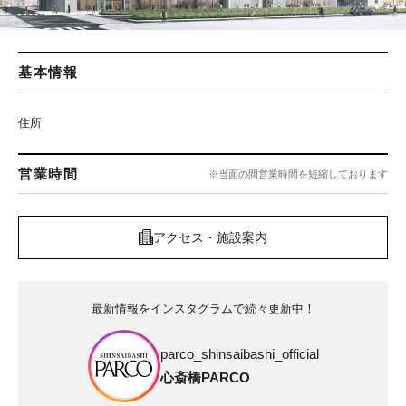
基本情報
住所
営業時間
※当面の間営業時間を短縮しております
アクセス・施設案内
最新情報をインスタグラムで続々更新中！
parco_shinsaibashi_official
心斎橋PARCO