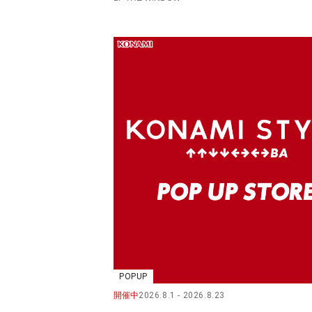
POPUP
開催中
2026.8.1
2026.8.23