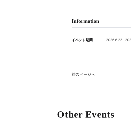
Information
イベント期間
2026.6.23 - 202
前のページへ
Other Events