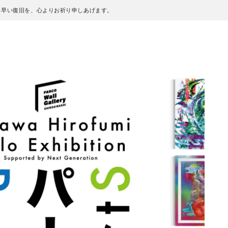
も早い復旧を、心よりお祈り申しあげます。