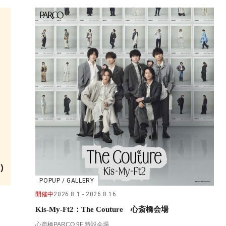
POPUP / GALLERY
開催中
2026.8.1
2026.8.16
Kis-My-Ft2：The Couture 心斎橋会場
心斎橋PARCO 9F 特設会場