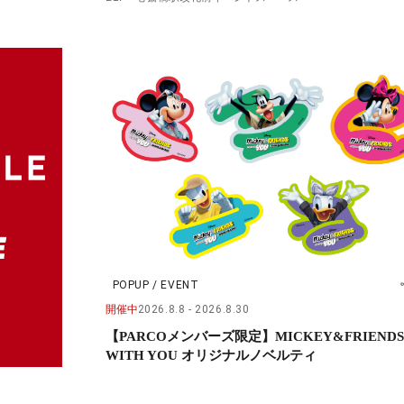
POPUP / EVENT
開催中
2026.8.8
2026.8.30
【PARCOメンバーズ限定】MICKEY&FRIENDS
WITH YOU オリジナルノベルティ