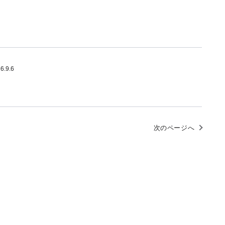
6.9.6
次のページへ