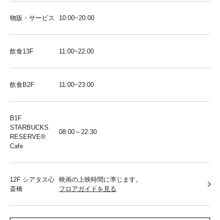
物販・サービス
10:00~20:00
飲食13F
11:00~22:00
飲食B2F
11:00~23:00
B1F
STARBUCKS
08:00～22:30
RESERVE®︎
Cafe
12F シアタス心
映画の上映時間に準じます。
斎橋
フロアガイドを見る