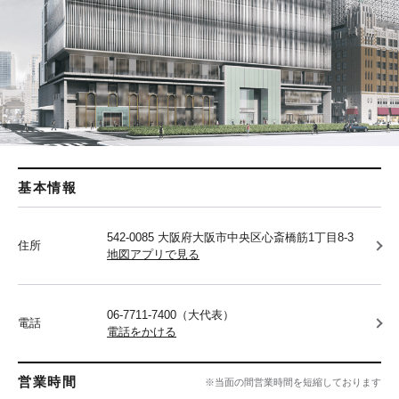
基本情報
542-0085 大阪府大阪市中央区心斎橋筋1丁目8-3
住所
地図アプリで見る
06-7711-7400（大代表）
電話
電話をかける
営業時間
※当面の間営業時間を短縮しております