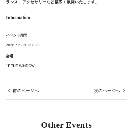
ランス、アクセサリーなど幅広く展開いたします。
Information
イベント期間
2026.7.2 - 2026.8.23
会場
1F THE WINDOW
前のページへ
次のページへ
Other Events