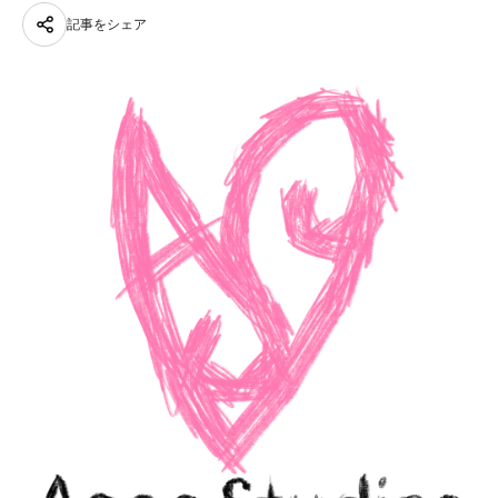
記事をシェア