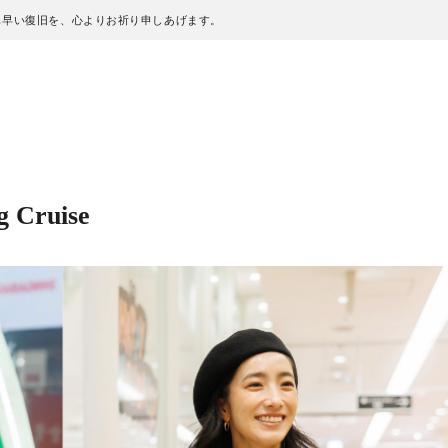
も早い復旧を、心よりお祈り申しあげます。
 Cruise