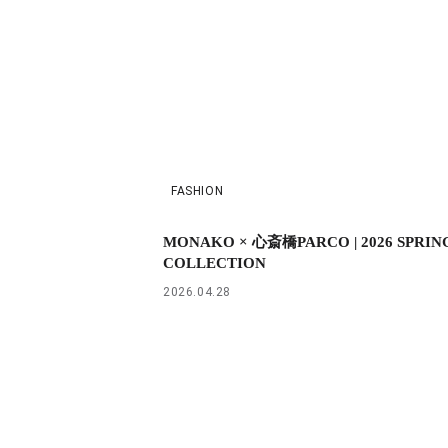
FASHION
MONAKO × 心斎橋PARCO | 2026 SPRIN
COLLECTION
2026.04.28