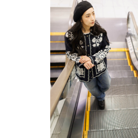
PARCOメンバーズ