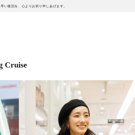
も早い復旧を、心よりお祈り申しあげます。
 Cruise