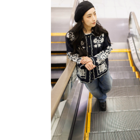
PARCOメンバーズ