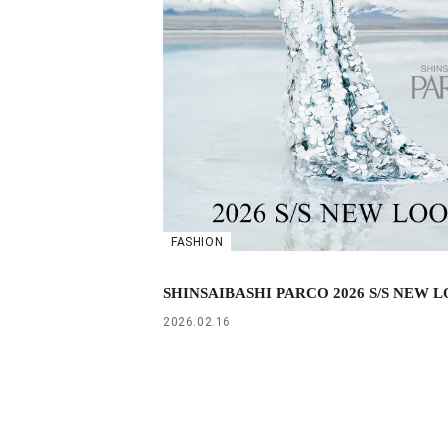
FASHION
SHINSAIBASHI PARCO 2026 S/S NEW 
2026.02.16