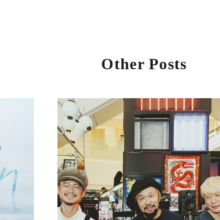
Other Posts