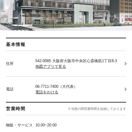
基本情報
542-0085 大阪府大阪市中央区心斎橋筋1丁目8-3
住所
地図アプリで見る
06-7711-7400（大代表）
電話
電話をかける
営業時間
※当面の間営業時間を短縮しております
物販・サービス
10:00~20:00