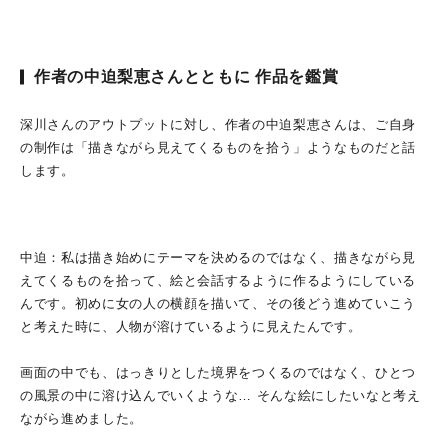
作者の中迫梨恵さんとともに 作品を鑑賞
深川さんのアウトプットに対し、作者の中迫梨恵さんは、ご自身
の制作は「描きながら見えてくるものを拾う」ようなものだと話
します。
中迫：私は描き始めにテーマを決めるのではなく、描きながら見
えてくるものを拾って、絵と会話するように作るようにしている
んです。初めに女の人の横顔を描いて、その後どう進めていこう
と考えた時に、人物が溶けているように見えたんです。
画面の中でも、はっきりとした境界をつくるのではなく、ひとつ
の風景の中に溶け込んでいくような… そんな絵にしたいなと考え
ながら進めました。