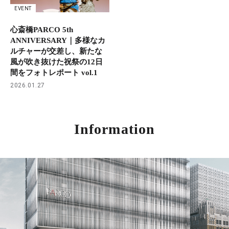
EVENT
心斎橋PARCO 5th
ANNIVERSARY｜多様なカ
ルチャーが交差し、新たな
風が吹き抜けた祝祭の12日
間をフォトレポート vol.1
2026.01.27
Information