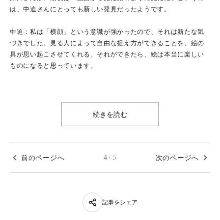
は、中迫さんにとっても新しい発見だったようです。
中迫：私は「横顔」という意識が強かったので、それは新たな気
づきでした。見る人によって自由な捉え方ができることを、絵の
具が思い起こさせてくれる。それができたら、絵は本当に楽しい
ものになると思っています。
続きを読む
前のページへ
4
5
次のページへ
/
記事をシェア