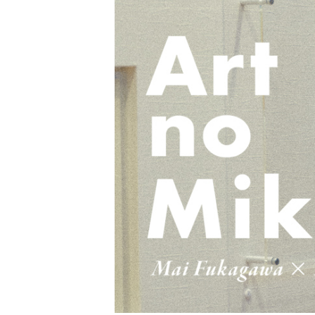
PARCOメンバーズ