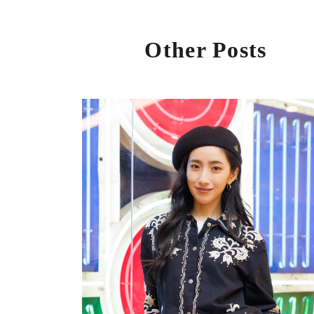
Other Posts