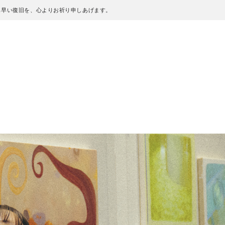
も早い復旧を、心よりお祈り申しあげます。