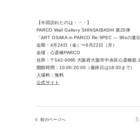
【今回訪れたのは・・・】
PARCO Wall Gallery SHINSAIBASHI 第25弾
「ART OSAKA in PARCO Re:SPEC — 90
会期：4月24日（金）〜6月22日（月）
会場：心斎橋PARCO
住所：〒542-0085 大阪府大阪市中央区心斎橋筋
開館時間：10:00-20:00（最終日は18:00まで）
入場料：無料
公式サイト
5
前のページへ