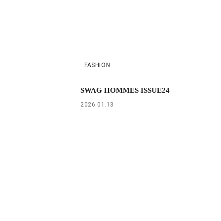
FASHION
SWAG HOMMES ISSUE24
2026.01.13