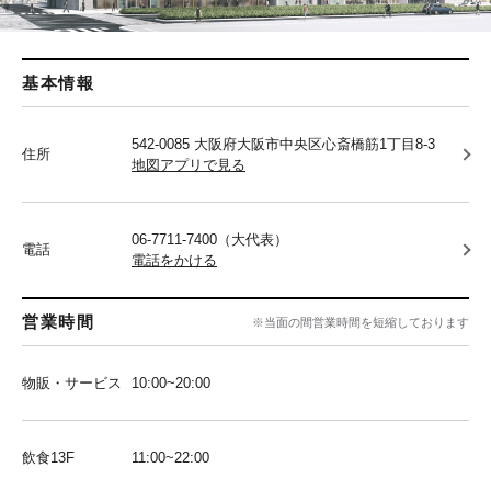
基本情報
542-0085 大阪府大阪市中央区心斎橋筋1丁目8-3
住所
地図アプリで見る
06-7711-7400（大代表）
電話
電話をかける
営業時間
※当面の間営業時間を短縮しております
物販・サービス
10:00~20:00
飲食13F
11:00~22:00