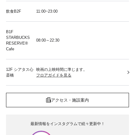
飲食B2F
11:00~23:00
B1F
STARBUCKS
08:00～22:30
RESERVE®︎
Cafe
12F シアタス心
映画の上映時間に準じます。
斎橋
フロアガイドを見る
アクセス・施設案内
最新情報をインスタグラムで続々更新中！