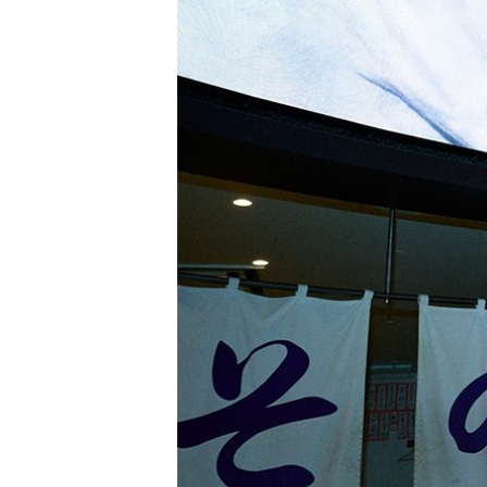
PARCOメンバーズ