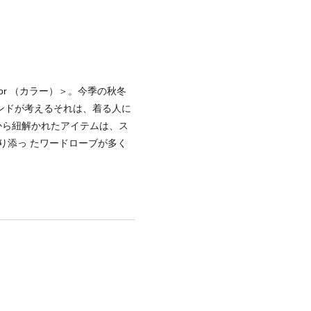
r （カラー）＞。今季の秋冬
ンドが考えるそれは、着る人に
”から紐解かれたアイテムは、ス
り添っ たワードローブが多く