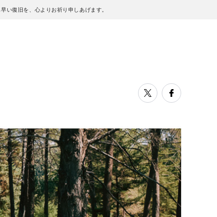
も早い復旧を、心よりお祈り申しあげます。