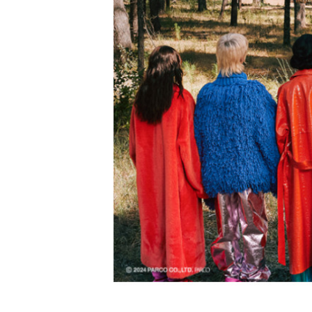
PARCOメンバーズ