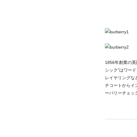
1856年創業の
シック”はワー
レイヤリングな
チコートからイ
ーバリーチェッ