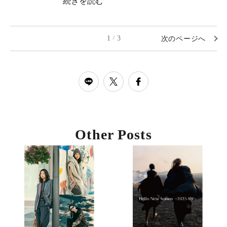
続きを読む
1
3
次のページへ
/
Other Posts