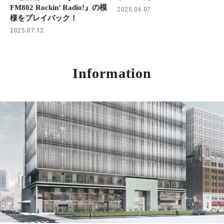
FM802 Rockin’ Radio!』の模
2025.06.07
様をプレイバック！
2025.07.12
Information