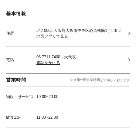
基本情報
542-0085 大阪府大阪市中央区心斎橋筋1丁目8-3
住所
地図アプリで見る
06-7711-7400（大代表）
電話
電話をかける
営業時間
※当面の間営業時間を短縮しております
物販・サービス
10:00~20:00
飲食13F
11:00~22:00