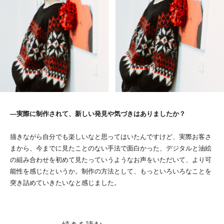
―実際に制作されて、新しい発見や気づきはありましたか？
描きながら自分でも楽しいなと思ってはいたんですけど、実際お客さ
まから、今までに見たことのない手法で面白かった、デジタルと油絵
の組み合わせを初めて見たっていうようなお声をいただいて、より可
能性を感じたというか。制作の方法として、もっといろいろなことを
突き詰めていきたいなと感じました。