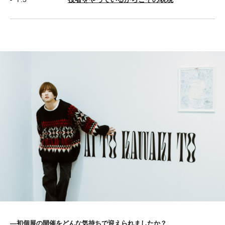
―初個展の開催をどんな気持ちで迎えられましたか？