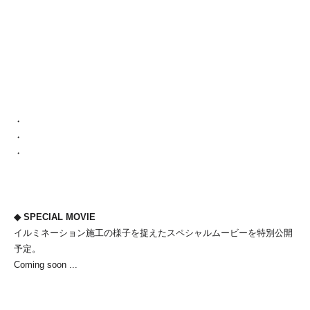
・
・
・
◆ SPECIAL MOVIE
イルミネーション施工の様子を捉えたスペシャルムービーを特別公開
予定。
Coming soon ...