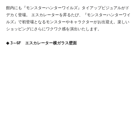
館内にも『モンスターハンターワイルズ』タイアップビジュアルがド
デカく登場。 エスカレーターを昇るたび、『モンスターハンターワイ
ルズ』で初登場となるモンスターやキャラクターがお出迎え。楽しい
ショッピングにさらにワクワク感を演出いたします。
◆ 3～6F エスカレーター横ガラス壁面