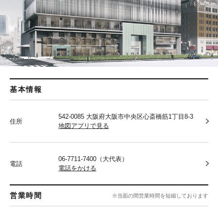
基本情報
542-0085 大阪府大阪市中央区心斎橋筋1丁目8-3
住所
地図アプリで見る
06-7711-7400（大代表）
電話
電話をかける
営業時間
※当面の間営業時間を短縮しております