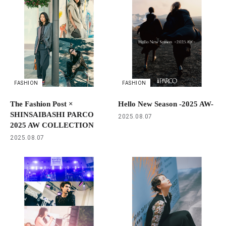
FASHION
FASHION
The Fashion Post ×
Hello New Season -2025 AW-
SHINSAIBASHI PARCO
2025.08.07
2025 AW COLLECTION
2025.08.07