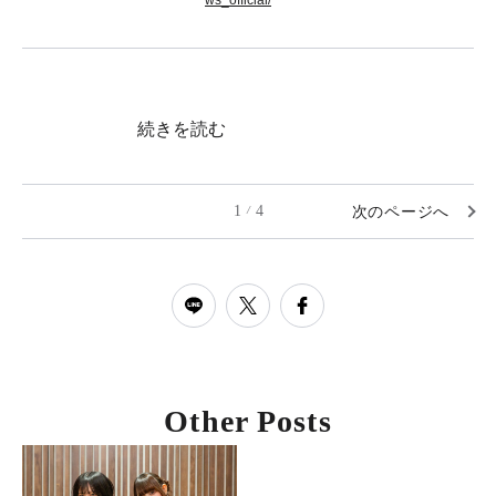
ws_official/
続きを読む
1
4
次のページへ
/
Other Posts