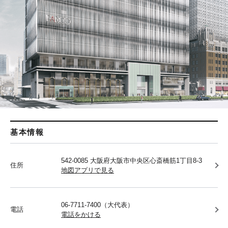
基本情報
542-0085 大阪府大阪市中央区心斎橋筋1丁目8-3
住所
地図アプリで見る
06-7711-7400（大代表）
電話
電話をかける