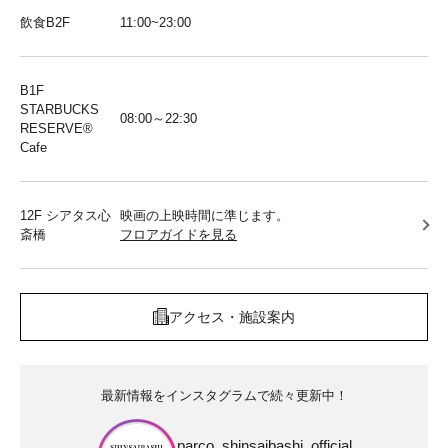
飲食B2F
11:00~23:00
B1F
STARBUCKS
08:00～22:30
RESERVE®︎
Cafe
12F シアタス心
映画の上映時間に準じます。
斎橋
フロアガイドを見る
アクセス・施設案内
最新情報をインスタグラムで続々更新中！
parco_shinsaibashi_official