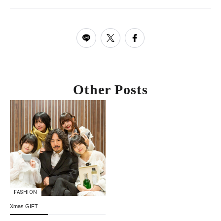
Other Posts
FASHION
Xmas GIFT