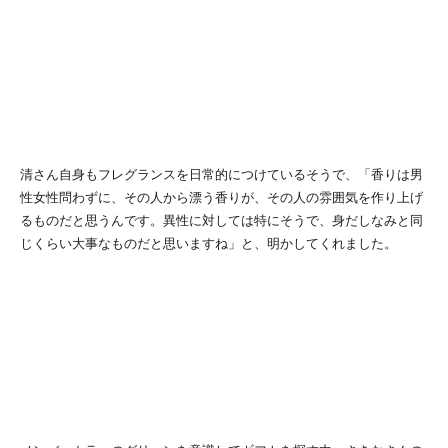
清さん自身もフレグランスを日常的につけているそうで、「香りは男
性女性問わずに、その人から漂う香りが、その人の雰囲気を作り上げ
るものだと思うんです。異性に対しては特にそうで、身だしなみと同
じくらい大事なものだと思いますね」と、明かしてくれました。