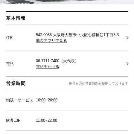
基本情報
542-0085 大阪府大阪市中央区心斎橋筋1丁目8-3
住所
地図アプリで見る
06-7711-7400（大代表）
電話
電話をかける
営業時間
※当面の間営業時間を短縮しております
物販・サービス
10:00~20:00
飲食13F
11:00~22:00