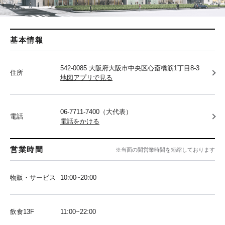
基本情報
542-0085 大阪府大阪市中央区心斎橋筋1丁目8-3
住所
地図アプリで見る
06-7711-7400（大代表）
電話
電話をかける
営業時間
※当面の間営業時間を短縮しております
物販・サービス
10:00~20:00
飲食13F
11:00~22:00