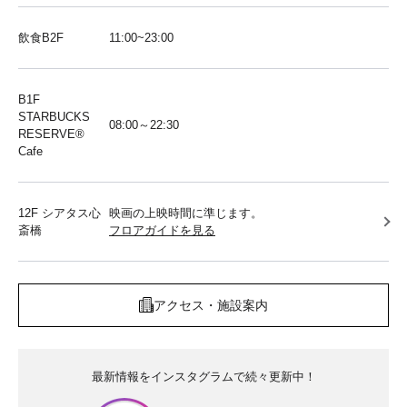
飲食B2F
11:00~23:00
B1F
STARBUCKS
08:00～22:30
RESERVE®︎
Cafe
12F シアタス心
映画の上映時間に準じます。
斎橋
フロアガイドを見る
アクセス・施設案内
最新情報をインスタグラムで続々更新中！