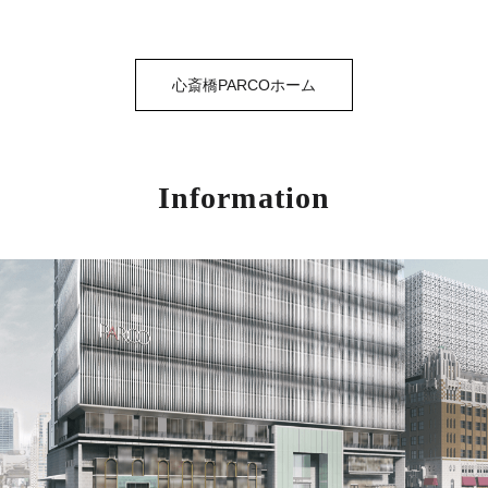
心斎橋PARCOホーム
Information