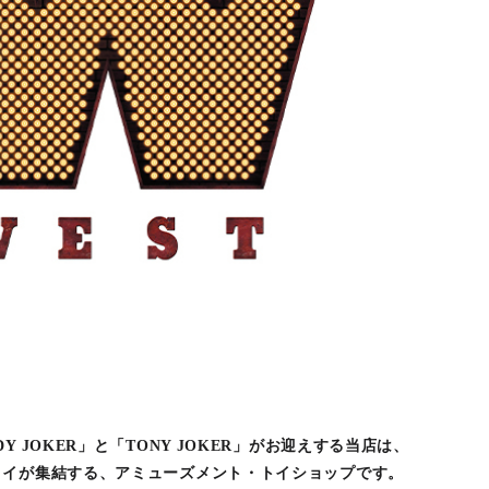
 JOKER」と「TONY JOKER」がお迎えする当店は、
トイが集結する、アミューズメント・トイショップです。