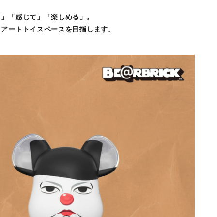
て」「感じて」「楽しめる」。
るアートトイスペースを目指します。