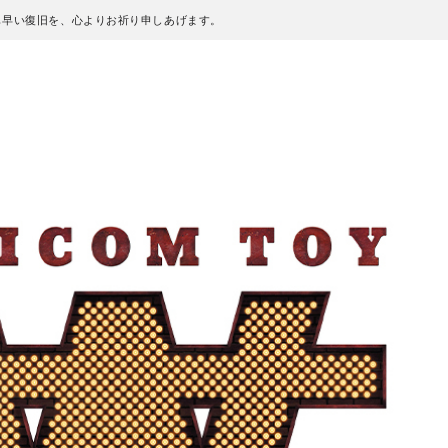
も早い復旧を、心よりお祈り申しあげます。