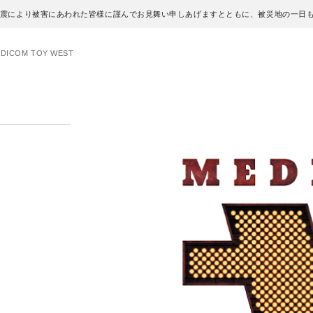
地震により被害にあわれた皆様に謹んでお見舞い申しあげますとともに、被災地の一日
DICOM TOY WEST