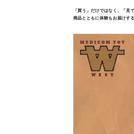
「買う」だけではなく、「見
商品とともに体験もお届けす