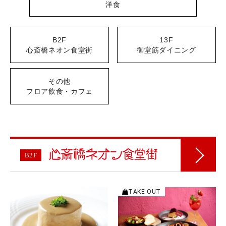
洋食
B2F
13F
心斎橋ネオン食堂街
御堂筋ダイニング
その他
フロア飲食・カフェ
B2F