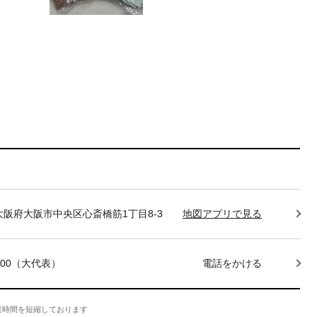
85 大阪府大阪市中央区心斎橋筋1丁目8-3
地図アプリで見る
-7400（大代表）
電話をかける
業時間を短縮しております