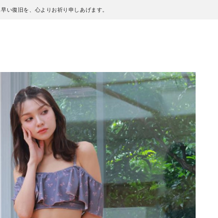
も早い復旧を、心よりお祈り申しあげます。