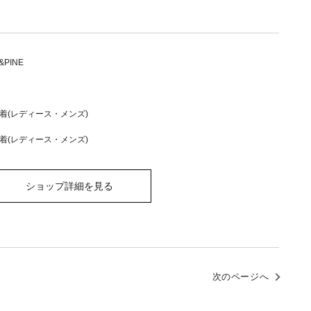
&PINE
着(レディース・メンズ)
着(レディース・メンズ)
ショップ詳細を見る
次のページへ