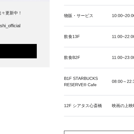
続々更新中！
物販・サービス
10:00~20:0
hi_official
飲食13F
11:00~22:0
飲食B2F
11:00~23:0
B1F STARBUCKS
08:00～22:
RESERVE®︎ Cafe
12F シアタス心斎橋
映画の上映