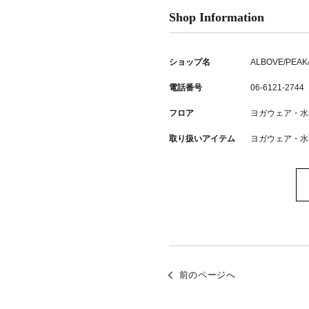
Shop Information
ショップ名
ALBOVE/PEAK
電話番号
06-6121-2744
フロア
ヨガウェア・水
取り扱いアイテム
ヨガウェア・水
前のページへ