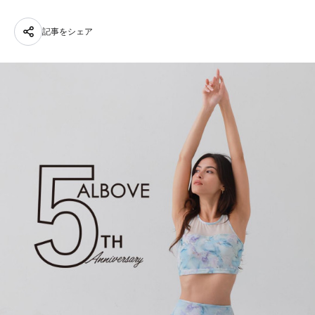
記事をシェア