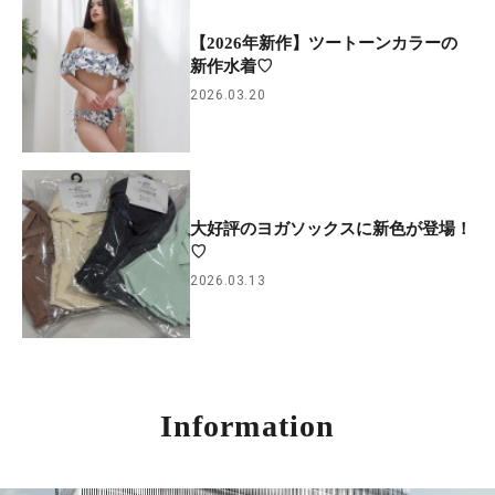
【2026年新作】ツートーンカラーの
新作水着♡
2026.03.20
大好評のヨガソックスに新色が登場！
♡
2026.03.13
Information