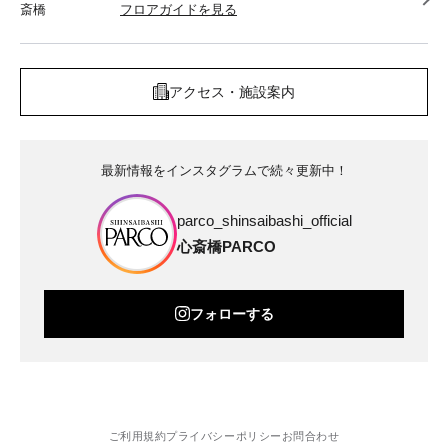
斎橋
フロアガイドを見る
アクセス・施設案内
最新情報をインスタグラムで続々更新中！
parco_shinsaibashi_official
心斎橋PARCO
フォローする
ご利用規約
プライバシーポリシー
お問合わせ