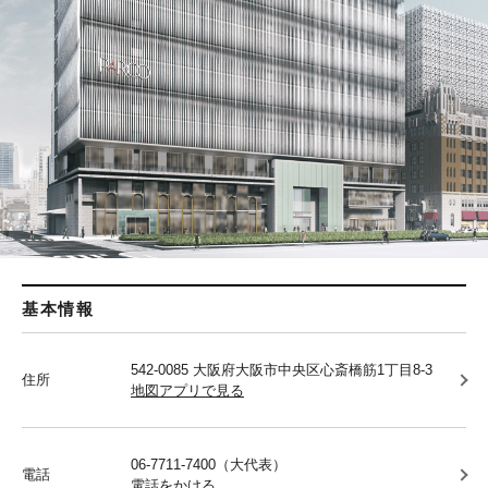
基本情報
542-0085 大阪府大阪市中央区心斎橋筋1丁目8-3
住所
地図アプリで見る
06-7711-7400（大代表）
電話
電話をかける