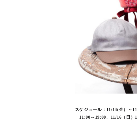
スケジュール：11/14(金）～11/1
11:00～19:00、11/16（日）11