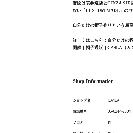
普段は表参道店とGINZA SI
ない「CUSTOM MADE
自分だけの帽子作りという最
詳しくはこちら：自分だけの
開催｜帽子通販｜CA4LA（
Shop Information
ショップ名
CA4LA
電話番号
06-6244-2004
フロア
帽子