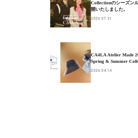
Collectionのシーズ
開いたしました。
2026.07.31
CA4LA Atelier Made 2
Spring & Summer Coll
2026.04.14