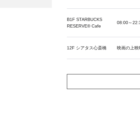
B1F STARBUCKS
08:00～22:
RESERVE®︎ Cafe
12F シアタス心斎橋
映画の上映