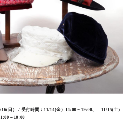
6(日） / 受付時間：11/14(金）14:00～19:00、 11/15(土)
:00～18:00