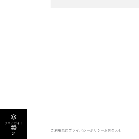
フロアガイド
ご利用規約
プライバシーポリシー
お問合わせ
JP