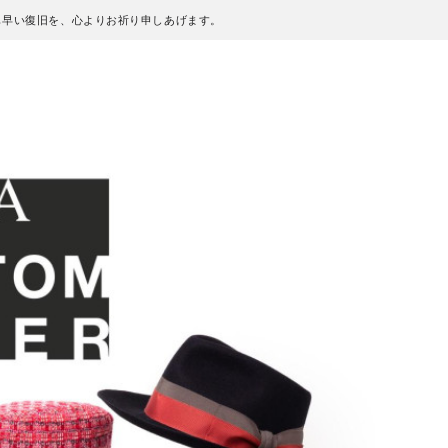
も早い復旧を、心よりお祈り申しあげます。