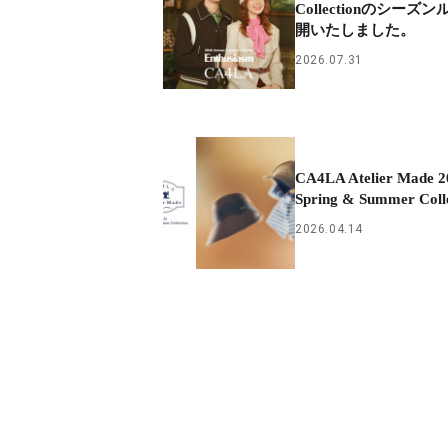
Collectionのシーズ
開いたしました。
2026.07.31
CA4LA Atelier Made 2
Spring & Summer Coll
2026.04.14