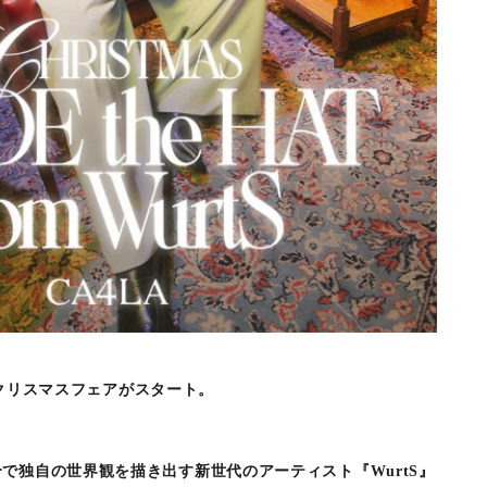
LAのクリスマスフェアがスタート。
で独自の世界観を描き出す新世代のアーティスト『WurtS』