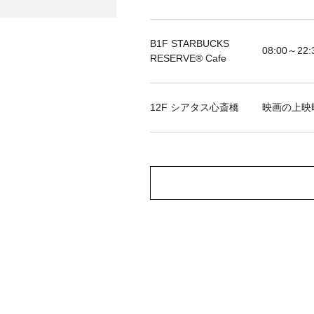
B1F STARBUCKS
08:00～22:
RESERVE®︎ Cafe
12F シアタス心斎橋
映画の上映