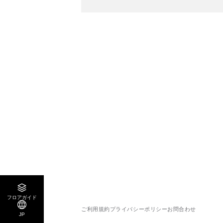
フロアガイド
ご利用規約
プライバシーポリシー
お問合わせ
JP