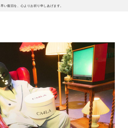
も早い復旧を、心よりお祈り申しあげます。