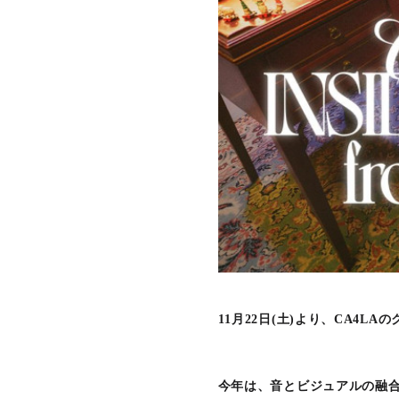
11月22日(土)より、CA4
今年は、音とビジュアルの融合