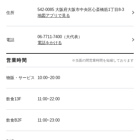
542-0085 大阪府大阪市中央区心斎橋筋1丁目8-3
住所
地図アプリで見る
06-7711-7400（大代表）
電話
電話をかける
営業時間
※当面の間営業時間を短縮しております
物販・サービス
10:00~20:00
飲食13F
11:00~22:00
飲食B2F
11:00~23:00