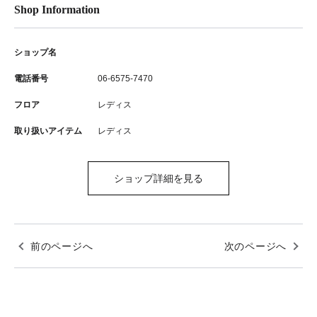
Shop Information
ショップ名
電話番号
06-6575-7470
フロア
レディス
取り扱いアイテム
レディス
ショップ詳細を見る
前のページへ
次のページへ