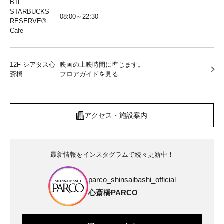
B1F
STARBUCKS
08:00～22:30
RESERVE®︎
Cafe
12F シアタス心
映画の上映時間に準じます。
斎橋
フロアガイドを見る
アクセス・施設案内
最新情報をインスタグラムで続々更新中！
parco_shinsaibashi_official
心斎橋PARCO