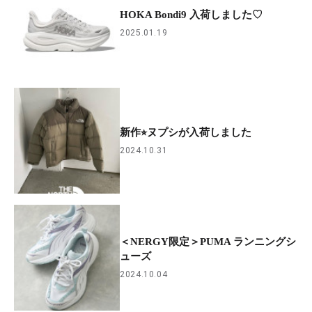
HOKA Bondi9 入荷しました♡
2025.01.19
新作⭐︎ヌプシが入荷しました
2024.10.31
＜NERGY限定＞PUMA ランニングシ
ューズ
2024.10.04