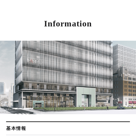
Information
基本情報