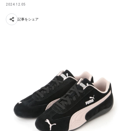
2024.12.05
記事をシェア