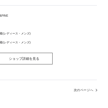
&PINE
着(レディース・メンズ)
着(レディース・メンズ)
ショップ詳細を見る
次のページへ