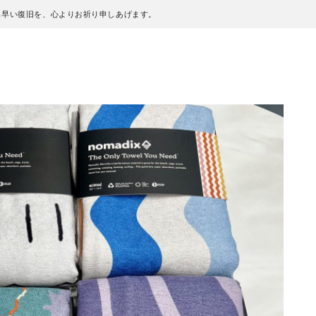
も早い復旧を、心よりお祈り申しあげます。