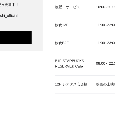
続々更新中！
物販・サービス
10:00~20:0
hi_official
飲食13F
11:00~22:0
飲食B2F
11:00~23:0
B1F STARBUCKS
08:00～22:
RESERVE®︎ Cafe
12F シアタス心斎橋
映画の上映