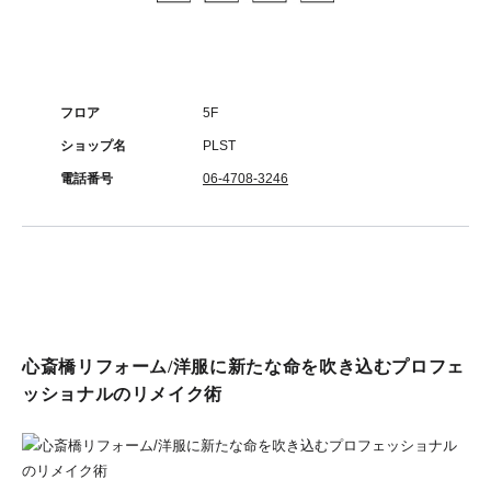
フロア
5F
ショップ名
PLST
電話番号
06-4708-3246
心斎橋リフォーム/洋服に新たな命を吹き込むプロフェ
ッショナルのリメイク術