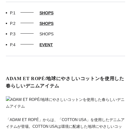
P.1
SHOPS
P.2
SHOPS
P.3
SHOPS
P.4
EVENT
ADAM ET ROPÉ/地球にやさしいコットンを使用した
春らしいデニムアイテム
「ADAM ET ROPÉ」からは、「COTTON USA」を使用したデニムア
イテムが登場。COTTON USAは環境に配慮した地球にやさしいコッ