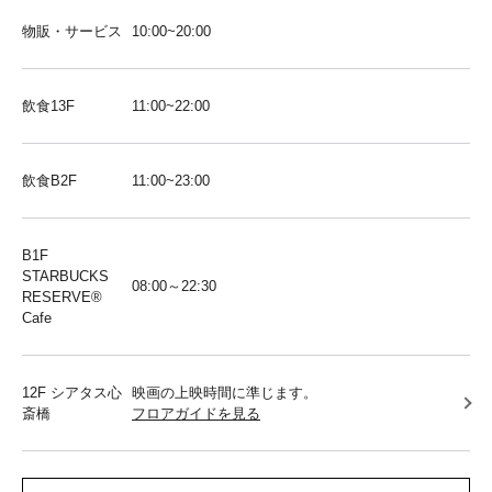
物販・サービス
10:00~20:00
飲食13F
11:00~22:00
飲食B2F
11:00~23:00
B1F
STARBUCKS
08:00～22:30
RESERVE®︎
Cafe
12F シアタス心
映画の上映時間に準じます。
斎橋
フロアガイドを見る