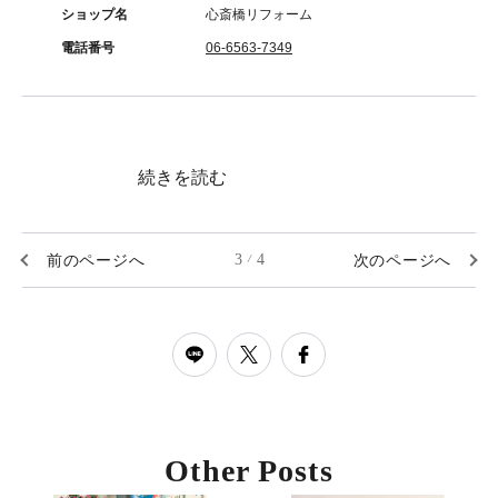
ショップ名
心斎橋リフォーム
電話番号
06-6563-7349
続きを読む
前のページへ
3
4
次のページへ
/
Other Posts