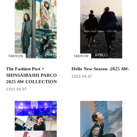
FASHION
FASHION
The Fashion Post ×
Hello New Season -2025 AW-
SHINSAIBASHI PARCO
2025.08.07
2025 AW COLLECTION
2025.08.07