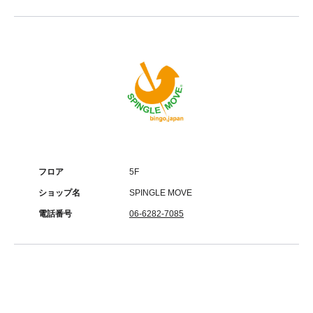
フロア
5F
ショップ名
SPINGLE MOVE
電話番号
06-6282-7085