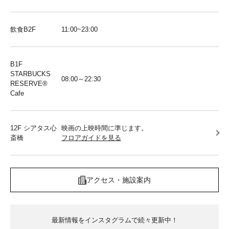
飲食B2F
11:00~23:00
B1F
STARBUCKS
08:00～22:30
RESERVE®︎
Cafe
12F シアタス心
映画の上映時間に準じます。
斎橋
フロアガイドを見る
アクセス・施設案内
最新情報をインスタグラムで続々更新中！