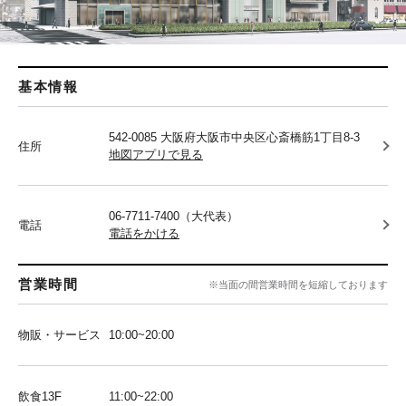
基本情報
542-0085 大阪府大阪市中央区心斎橋筋1丁目8-3
住所
地図アプリで見る
06-7711-7400（大代表）
電話
電話をかける
営業時間
※当面の間営業時間を短縮しております
物販・サービス
10:00~20:00
飲食13F
11:00~22:00