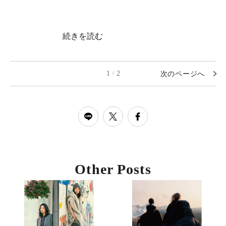
続きを読む
1
2
次のページへ
/
Other Posts