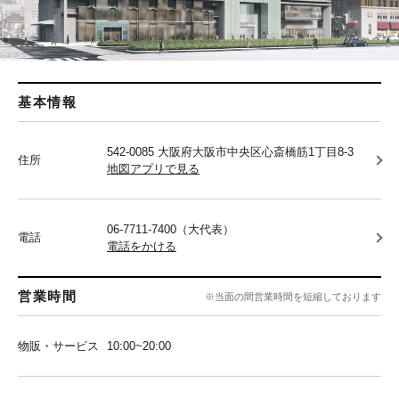
基本情報
542-0085 大阪府大阪市中央区心斎橋筋1丁目8-3
住所
地図アプリで見る
06-7711-7400（大代表）
電話
電話をかける
営業時間
※当面の間営業時間を短縮しております
物販・サービス
10:00~20:00