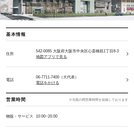
基本情報
542-0085 大阪府大阪市中央区心斎橋筋1丁目8-3
住所
地図アプリで見る
06-7711-7400（大代表）
電話
電話をかける
営業時間
※当面の間営業時間を短縮しております
物販・サービス
10:00~20:00