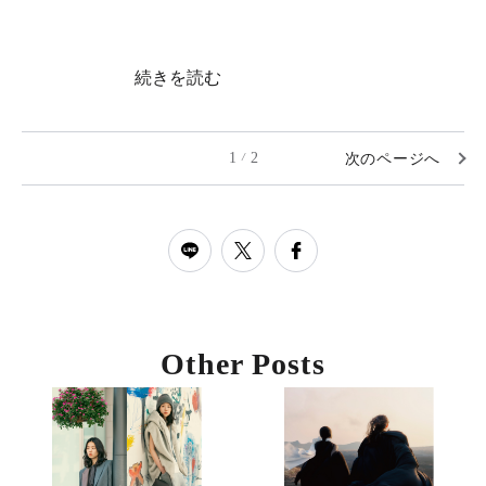
続きを読む
1
2
次のページへ
/
Other Posts