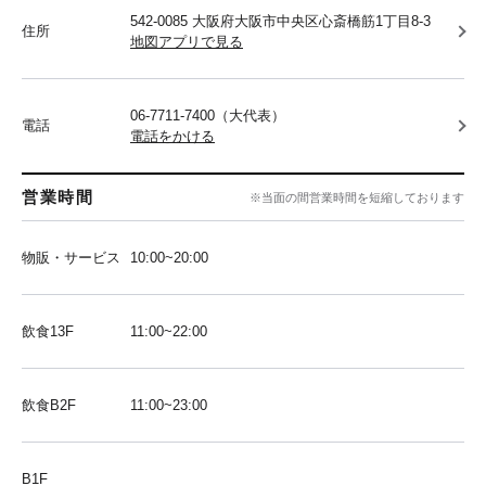
542-0085 大阪府大阪市中央区心斎橋筋1丁目8-3
住所
地図アプリで見る
06-7711-7400（大代表）
電話
電話をかける
営業時間
※当面の間営業時間を短縮しております
物販・サービス
10:00~20:00
飲食13F
11:00~22:00
飲食B2F
11:00~23:00
B1F