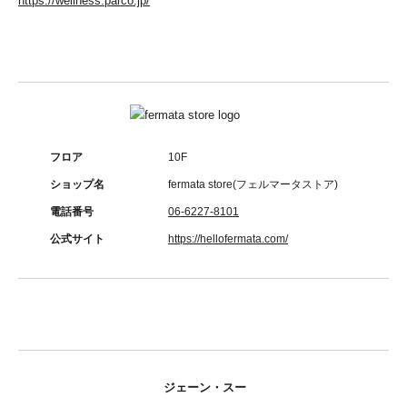
https://wellness.parco.jp/
フロア
10F
ショップ名
fermata store(フェルマータストア)
電話番号
06-6227-8101
公式サイト
https://hellofermata.com/
ジェーン・スー