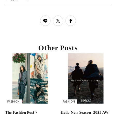
Other Posts
FASHION
FASHION
The Fashion Post ×
Hello New Season -2025 AW-