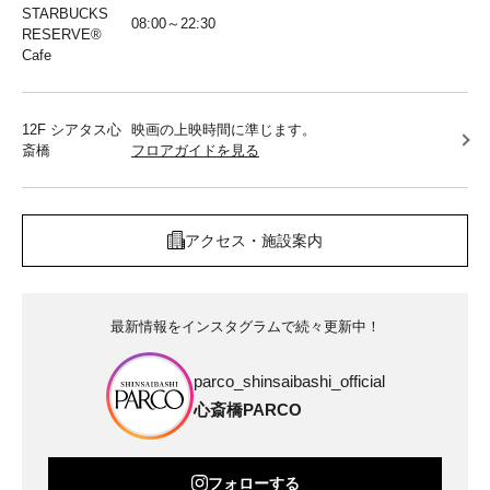
STARBUCKS
08:00～22:30
RESERVE®︎
Cafe
12F シアタス心
映画の上映時間に準じます。
斎橋
フロアガイドを見る
アクセス・施設案内
最新情報をインスタグラムで続々更新中！
parco_shinsaibashi_official
心斎橋PARCO
フォローする