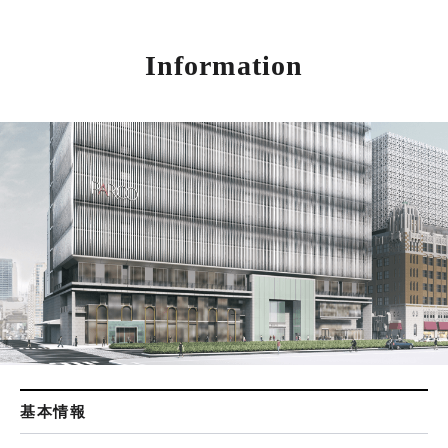
Information
基本情報