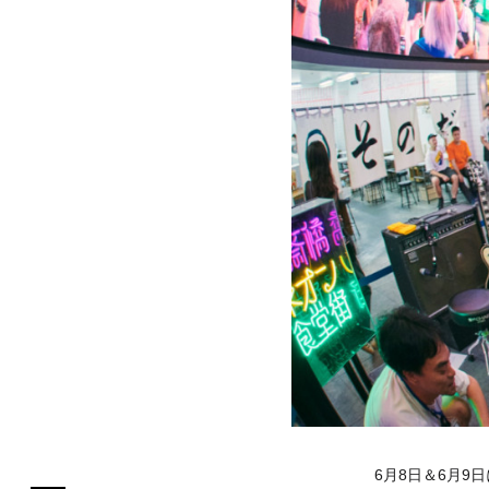
6月8日＆6月9日