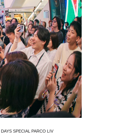
SPECIAL PARCO LIV