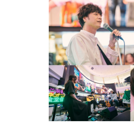
PARCOメンバーズ