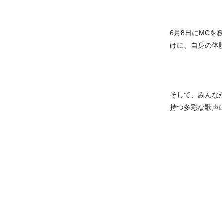
6月8日にMCを
けに、自身の体
そして、みんな
持つ多彩な歌声