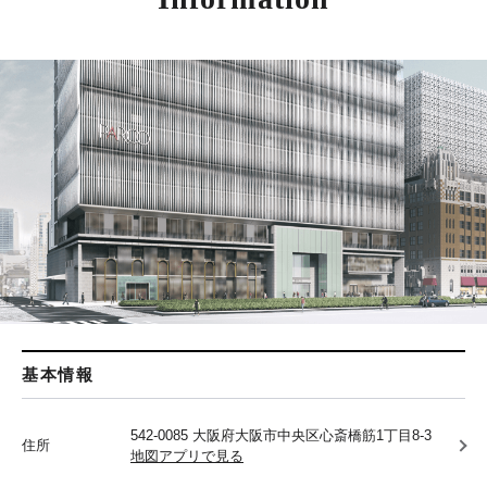
基本情報
542-0085 大阪府大阪市中央区心斎橋筋1丁目8-3
住所
地図アプリで見る