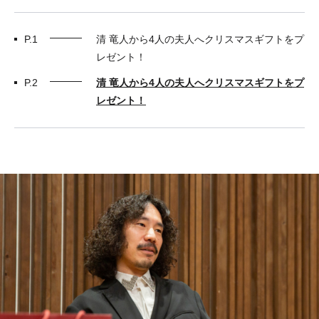
P.1
清 竜人から4人の夫人へクリスマスギフトをプ
レゼント！
P.2
清 竜人から4人の夫人へクリスマスギフトをプ
レゼント！