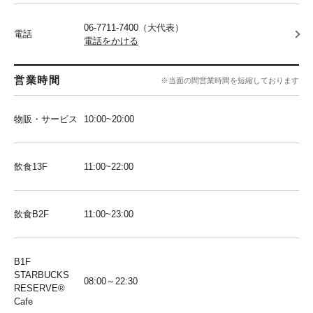
06-7711-7400（大代表）
電話
電話をかける
営業時間
※当面の間営業時間を短縮しております
物販・サービス
10:00~20:00
飲食13F
11:00~22:00
飲食B2F
11:00~23:00
B1F
STARBUCKS
08:00～22:30
RESERVE®︎
Cafe