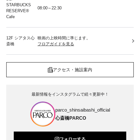
STARBUCKS
08:00～22:30
RESERVE®︎
Cafe
12F シアタス心
映画の上映時間に準じます。
斎橋
フロアガイドを見る
アクセス・施設案内
最新情報をインスタグラムで続々更新中！
parco_shinsaibashi_official
心斎橋PARCO
フォローする