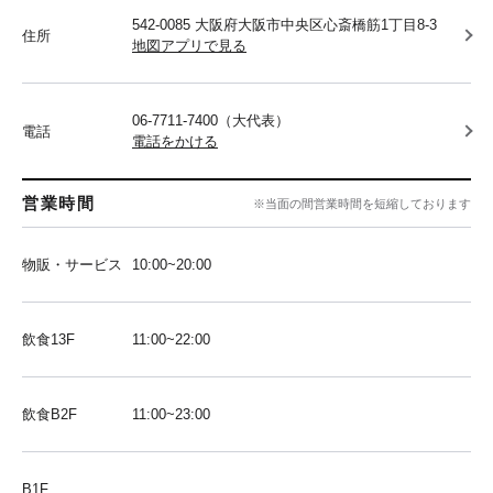
542-0085 大阪府大阪市中央区心斎橋筋1丁目8-3
住所
地図アプリで見る
06-7711-7400（大代表）
電話
電話をかける
営業時間
※当面の間営業時間を短縮しております
物販・サービス
10:00~20:00
飲食13F
11:00~22:00
飲食B2F
11:00~23:00
B1F