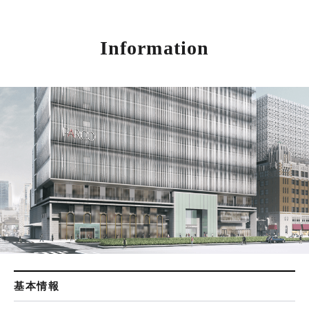
Information
基本情報