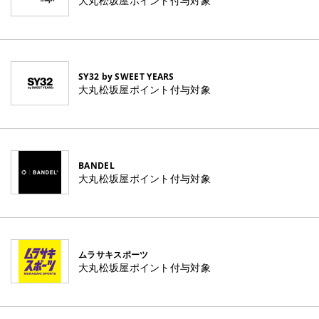
大丸松坂屋ポイント付与対象
SY32 by SWEET YEARS
大丸松坂屋ポイント付与対象
BANDEL
大丸松坂屋ポイント付与対象
ムラサキスポーツ
大丸松坂屋ポイント付与対象