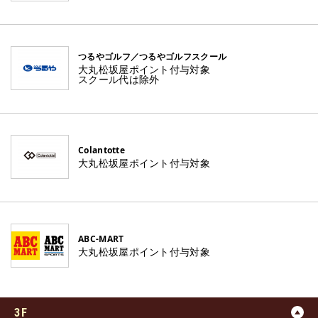
つるやゴルフ／つるやゴルフスクール
大丸松坂屋ポイント付与対象
スクール代は除外
Colantotte
大丸松坂屋ポイント付与対象
ABC-MART
大丸松坂屋ポイント付与対象
3F