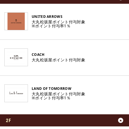
UNITED ARROWS
大丸松坂屋ポイント付与対象
※ポイント付与率1％
COACH
大丸松坂屋ポイント付与対象
LAND OF TOMORROW
大丸松坂屋ポイント付与対象
※ポイント付与率1％
2F