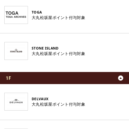
TOGA
大丸松坂屋ポイント付与対象
STONE ISLAND
大丸松坂屋ポイント付与対象
1F
DELVAUX
大丸松坂屋ポイント付与対象