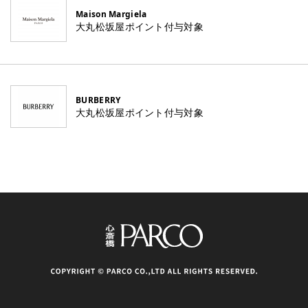
Maison Margiela
大丸松坂屋ポイント付与対象
BURBERRY
大丸松坂屋ポイント付与対象