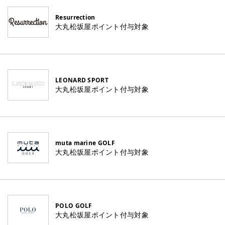
Resurrection
大丸松坂屋ポイント付与対象
LEONARD SPORT
大丸松坂屋ポイント付与対象
muta marine GOLF
大丸松坂屋ポイント付与対象
POLO GOLF
大丸松坂屋ポイント付与対象