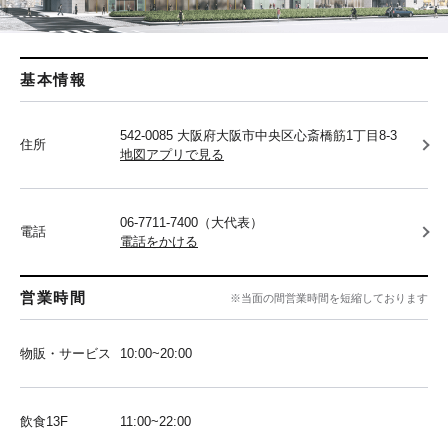
基本情報
542-0085 大阪府大阪市中央区心斎橋筋1丁目8-3
住所
地図アプリで見る
06-7711-7400（大代表）
電話
電話をかける
営業時間
※当面の間営業時間を短縮しております
物販・サービス
10:00~20:00
飲食13F
11:00~22:00