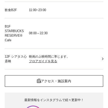
飲食B2F
11:00~23:00
B1F
STARBUCKS
08:00～22:30
RESERVE®︎
Cafe
12F シアタス心
映画の上映時間に準じます。
斎橋
フロアガイドを見る
アクセス・施設案内
最新情報をインスタグラムで続々更新中！