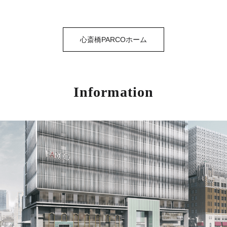
心斎橋PARCOホーム
Information