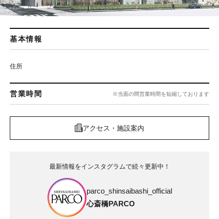
基本情報
住所
営業時間
※当面の間営業時間を短縮しております
アクセス・施設案内
最新情報をインスタグラムで続々更新中！
parco_shinsaibashi_official
心斎橋PARCO