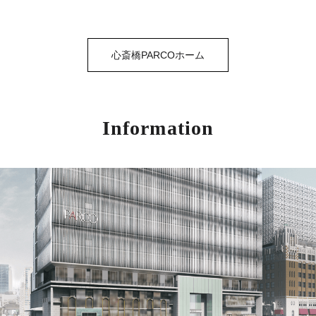
心斎橋PARCOホーム
Information